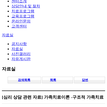
센터소개
상담안내 및 절차
치료프로그램
교육프로그램
온라인문의
고객센터
자료실
공지사항
자료실
사진갤러리
자유게시판
검색목록
목록
답변
[심리 상담 관련 자료]
가족치료이론 -구조적 가족치료