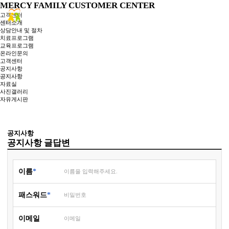
MERCY FAMILY
CUSTOMER CENTER
고객센터
센터소개
상담안내 및 절차
치료프로그램
교육프로그램
온라인문의
고객센터
공지사항
공지사항
자료실
사진갤러리
자유게시판
공지사항 글답변
이름
패스워드
이메일