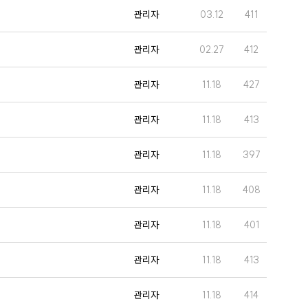
관리자
03.12
411
관리자
02.27
412
관리자
11.18
427
관리자
11.18
413
관리자
11.18
397
관리자
11.18
408
관리자
11.18
401
관리자
11.18
413
관리자
11.18
414