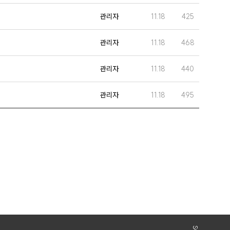
관리자
11.18
425
관리자
11.18
468
관리자
11.18
440
관리자
11.18
495