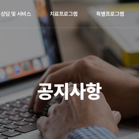
상담 및 서비스
치료프로그램
특별프로그램
공지사항