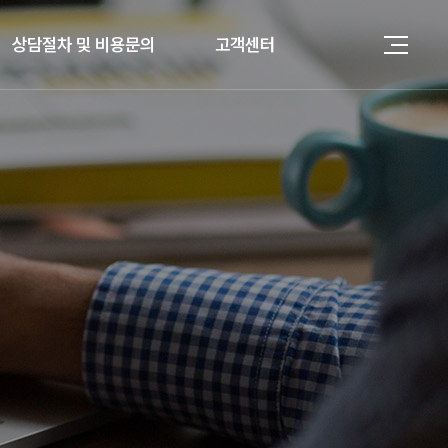
상담절차 및 비용문의
고객센터