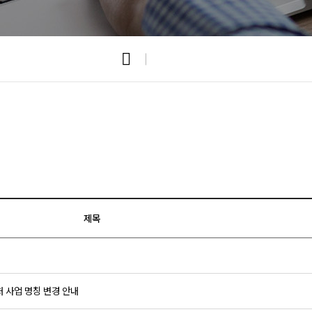
제목
 사업 명칭 변경 안내