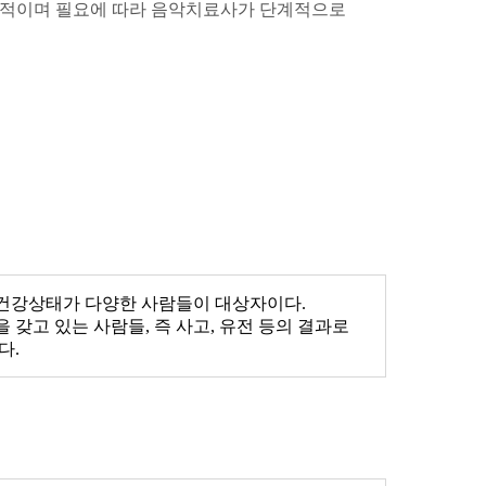
목적이며 필요에 따라 음악치료사가 단계적으로
와 건강상태가 다양한 사람들이 대상자이다.
갖고 있는 사람들, 즉 사고, 유전 등의 결과로
다.