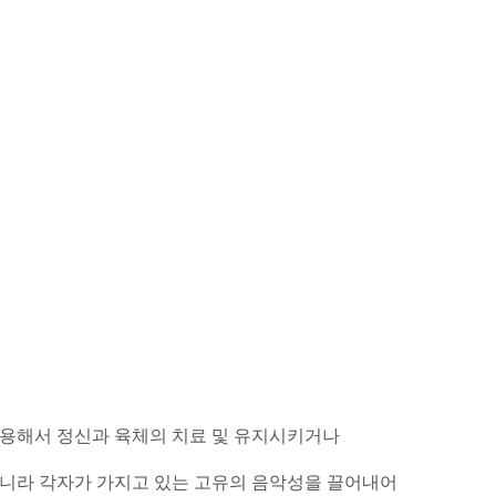
상담절차 및 비용문의
고객센터
이용해서 정신과 육체의 치료 및 유지시키거나
니라 각자가 가지고 있는 고유의 음악성을 끌어내어