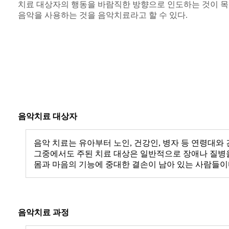
치료 대상자의 행동을 바람직한 방향으로 인도하는 것이 
음악을 사용하는 것을 음악치료라고 할 수 있다.
음악치료 대상자
음악 치료는 유아부터 노인, 건강인, 병자 등 연령대
그중에서도 주된 치료 대상은 일반적으로 장애나 질병을 
몸과 마음의 기능에 중대한 결손이 남아 있는 사람들이
음악치료 과정