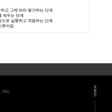
터뷰하고 그에 따라 평가하는 단계
를 세우는 단계
바탕으로 실행하고 적용하는 단계
 이루어짐
SCROLL
-7991