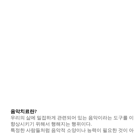
담 및 서비스
치료프로그램
특별프로그램
음악치료란?
우리의 삶에 밀접하게 관련되어 있는 음악이라는 도구를 
향상시키기 위해서 행해지는 행위이다.
특정한 사람들처럼 음악적 소양이나 능력이 필요한 것이 아