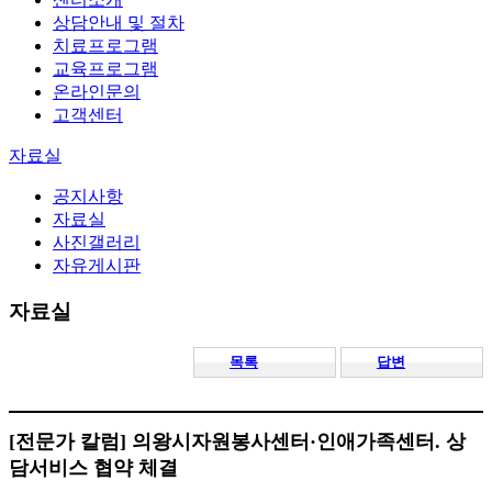
상담안내 및 절차
치료프로그램
교육프로그램
온라인문의
고객센터
자료실
공지사항
자료실
사진갤러리
자유게시판
목록
답변
[전문가 칼럼]
의왕시자원봉사센터·인애가족센터. 상
담서비스 협약 체결