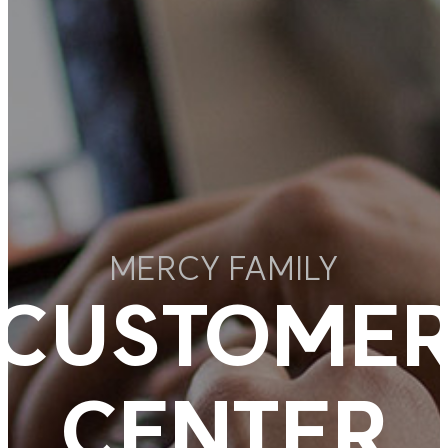
MERCY FAMILY
CUSTOME
CENTER