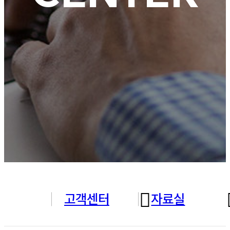
고객센터
자료실