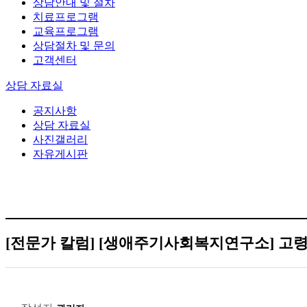
상담안내 및 절차
치료프로그램
교육프로그램
상담절차 및 문의
고객센터
상담 자료실
공지사항
상담 자료실
사진갤러리
자유게시판
[전문가 칼럼]
[생애주기사회복지연구소] 고령