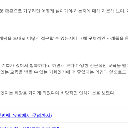
다운 황혼으로 가꾸려면 어떻게 살아가야 하는지에 대해 자문해 보며
,
개념을 토대로 어떻게 접근할 수 있는지에 대해 구체적인 사례들을 
다
.
는 기회가 있어서 행복하다고 하면서 보다 다양한 전문적인 교육을 
 있는 교육을 받을 수 있는 기회였기에 더 좋았다는 의견과 앞으로도
 있다는 희망을 가지게 되었다며 희망적인 인식개선을 보였다
.
첫번째, 요람에서 무덤까지)