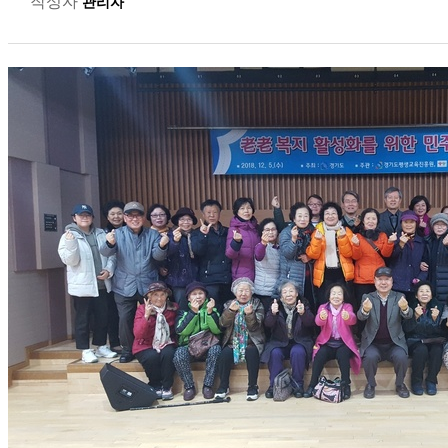
작성자
관리자