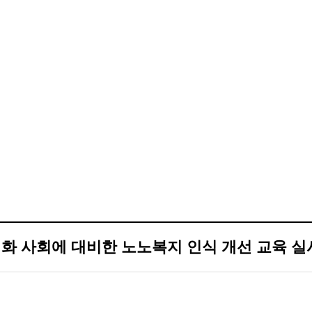
화 사회에 대비한 노노복지 인식 개선 교육 실