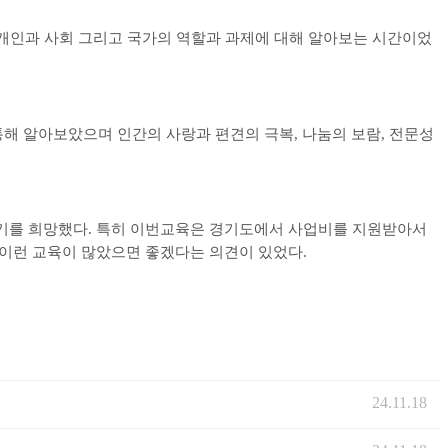
개인과 사회 그리고 국가의 역할과 과제에 대해 알아보는 시간이었
통해 알아보았으며 인간의 사랑과 편견의 극복
,
나눔의 보람
,
전문성
받기를 희망했다
.
특히 이번교육은 경기도에서 사업비를 지원받아서
 이런 교육이 많았으면 좋겠다는 의견이 있었다
.
24.11.18