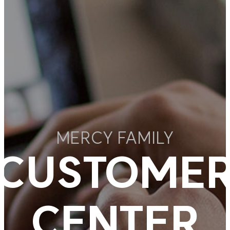
MERCY FAMILY
CUSTOME
CENTER