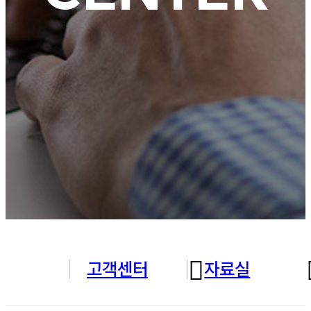
고객센터
자료실