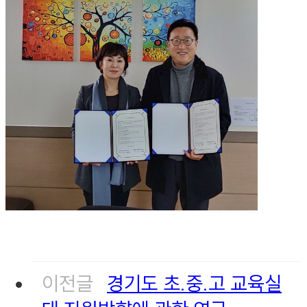
이전글
경기도 초.중.고 교육실