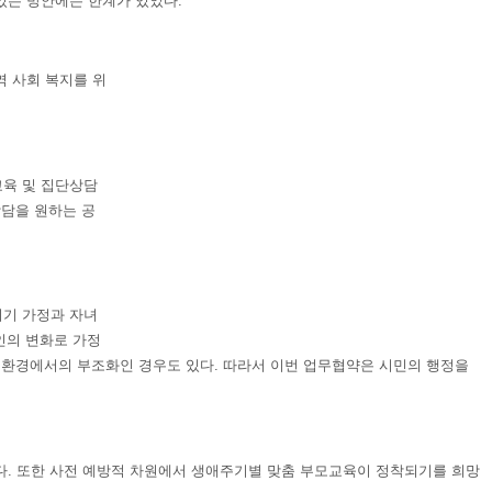
있는 방안에는 한계가 있었다
.
 사회 복지를 위
육 및 집단상담
담을 원하는 공
기 가정과 자녀
인의 변화로 가정
싼 환경에서의 부조화인 경우도 있다
.
따라서 이번 업무협약은 시민의 행정을
다
.
또한 사전 예방적 차원에서 생애주기별 맞춤 부모교육이 정착되기를 희망