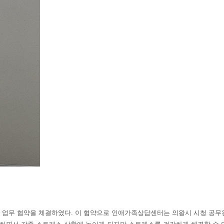
 업무 협약을 체결하였다
.
이 협약으로 인애가족상담센터는 의왕시 시청 공무