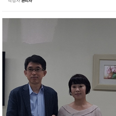
작성자
관리자