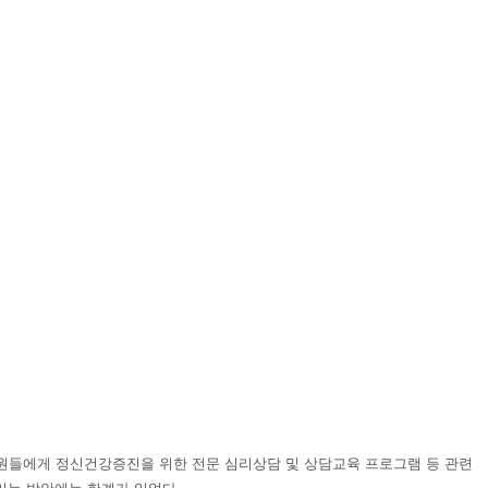
원들에게 정신건강증진을 위한 전문 심리상담 및 상담교육 프로그램 등 관련