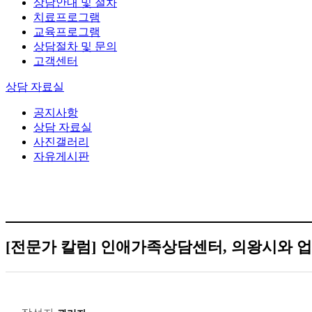
상담안내 및 절차
치료프로그램
교육프로그램
상담절차 및 문의
고객센터
상담 자료실
공지사항
상담 자료실
사진갤러리
자유게시판
[전문가 칼럼]
인애가족상담센터, 의왕시와 